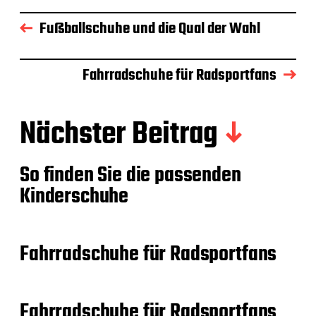
Fußballschuhe und die Qual der Wahl
Fahrradschuhe für Radsportfans
Nächster Beitrag
So finden Sie die passenden
Kinderschuhe
Fahrradschuhe für Radsportfans
Fahrradschuhe für Radsportfans