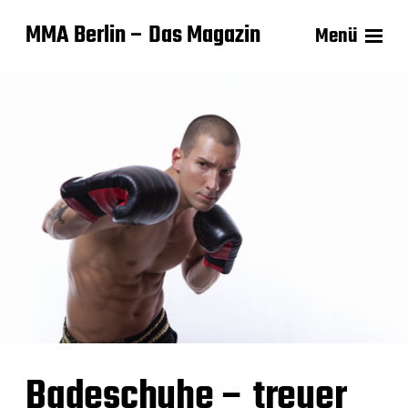
MMA Berlin – Das Magazin
Menü
Badeschuhe – treuer