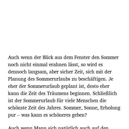
Auch wenn der Blick aus dem Fenster den Sommer
noch nicht einmal erahnen lässt, so wird es
dennoch langsam, aber sicher Zeit, sich mit der
Planung des Sommerurlaubs zu beschäftigen. Je
eher der Sommerurlaub geplant ist, desto eher
kann die Zeit des Träumens beginnen. Schließlich
ist der Sommerurlaub für viele Menschen die
schönste Zeit des Jahres. Sommer, Sonne, Erholung
pur – was kann es schöneres geben?
Auch wenn Mann sich natürlich auch auf den