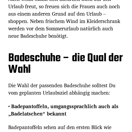
Urlaub freut, so freuen sich die Frauen auch noch
aus einem anderen Grund auf den Urlaub –
shoppen. Neben frischem Wind im Kleiderschrank
werden vor dem Sommerurlaub natürlich auch
neue Badeschuhe benötigt.
Badeschuhe – die Qual der
Wahl
Die Wahl der passenden Badeschuhe solltest Du
vom geplanten Urlaubsziel abhängig machen:
• Badepantoffeln, umgangssprachlich auch als
„Badelatschen“ bekannt
Badepantoffeln sehen auf den ersten Blick wie