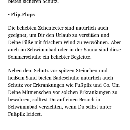
bieten sicheren Schutz.
• Flip-Flops
Die beliebten Zehentreter sind natürlich auch
geeignet, um Dir den Urlaub zu versüßen und
Deine Füße mit frischem Wind zu verwöhnen. Aber
auch im Schwimmbad oder in der Sauna sind diese
Sommerschuhe ein beliebter Begleiter.
Neben dem Schutz vor spitzen Steinchen und
heißem Sand bieten Badeschuhe natürlich auch
Schutz vor Erkrankungen wie Fußpilz und Co. Um
Deine Mitmenschen vor solchen Erkrankungen zu
bewahren, solltest Du auf einen Besuch im
Schwimmbad verzichten, wenn Du selbst unter
Fußpilz leidest.