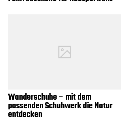
Wanderschuhe – mit dem
passenden Schuhwerk die Natur
entdecken