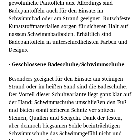
gewöhnliche Pantoffeln aus. Allerdings sind
Badepantoffeln auch für den Einsatz im
Schwimmbad oder am Strand geeignet. Rutschfeste
Kunststoffmaterialien sorgen für sicheren Halt auf
nassem Schwimmbadboden. Erhältlich sind
Badepantoffeln in unterschiedlichsten Farben und
Designs.
• Geschlossene Badeschuhe/Schwimmschuhe
Besonders geeignet für den Einsatz am steinigen
Strand oder im heißen Sand sind die Badeschuhe.
Der Vorteil dieser Schuhvariante liegt ganz klar auf
der Hand: Schwimmschuhe umschließen den Fuß
und bieten somit sicheren Schutz vor spitzen
Steinen, Quallen und Seeigeln. Dank der festen,
aber dennoch biegsamen Sohle beeinträchtigen
Schwimmschuhe das Schwimmgefühl nicht und