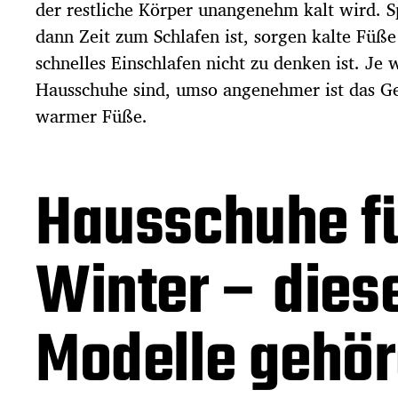
der restliche Körper unangenehm kalt wird. S
dann Zeit zum Schlafen ist, sorgen kalte Füße
schnelles Einschlafen nicht zu denken ist. Je
Hausschuhe sind, umso angenehmer ist das Ge
warmer Füße.
Hausschuhe f
Winter – dies
Modelle gehö