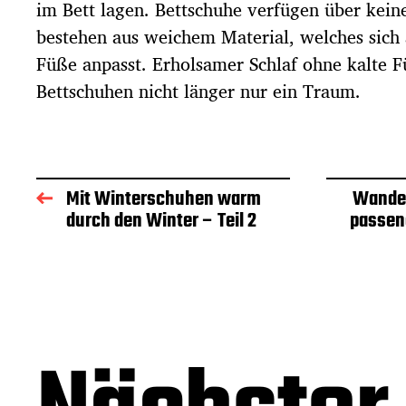
im Bett lagen. Bettschuhe verfügen über keine
bestehen aus weichem Material, welches sich 
Füße anpasst. Erholsamer Schlaf ohne kalte 
Bettschuhen nicht länger nur ein Traum.
Mit Winterschuhen warm
Wande
durch den Winter – Teil 2
passen