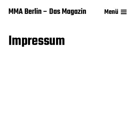
MMA Berlin – Das Magazin
Menü
Impressum