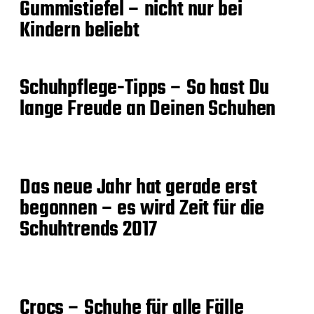
Gummistiefel – nicht nur bei
Kindern beliebt
Schuhpflege-Tipps – So hast Du
lange Freude an Deinen Schuhen
Das neue Jahr hat gerade erst
begonnen – es wird Zeit für die
Schuhtrends 2017
Crocs – Schuhe für alle Fälle