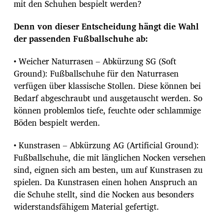
mit den Schuhen bespielt werden?
Denn von dieser Entscheidung hängt die Wahl
der passenden Fußballschuhe ab:
• Weicher Naturrasen – Abkürzung SG (Soft
Ground): Fußballschuhe für den Naturrasen
verfügen über klassische Stollen. Diese können bei
Bedarf abgeschraubt und ausgetauscht werden. So
können problemlos tiefe, feuchte oder schlammige
Böden bespielt werden.
• Kunstrasen – Abkürzung AG (Artificial Ground):
Fußballschuhe, die mit länglichen Nocken versehen
sind, eignen sich am besten, um auf Kunstrasen zu
spielen. Da Kunstrasen einen hohen Anspruch an
die Schuhe stellt, sind die Nocken aus besonders
widerstandsfähigem Material gefertigt.