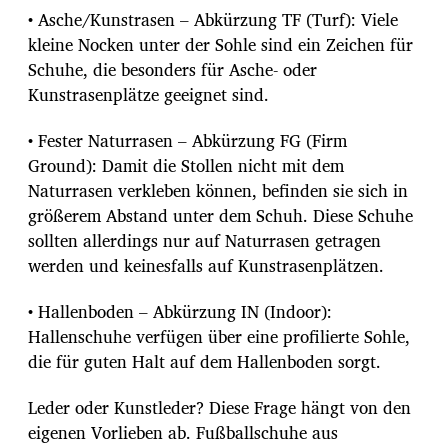
• Asche/Kunstrasen – Abkürzung TF (Turf): Viele
kleine Nocken unter der Sohle sind ein Zeichen für
Schuhe, die besonders für Asche- oder
Kunstrasenplätze geeignet sind.
• Fester Naturrasen – Abkürzung FG (Firm
Ground): Damit die Stollen nicht mit dem
Naturrasen verkleben können, befinden sie sich in
größerem Abstand unter dem Schuh. Diese Schuhe
sollten allerdings nur auf Naturrasen getragen
werden und keinesfalls auf Kunstrasenplätzen.
• Hallenboden – Abkürzung IN (Indoor):
Hallenschuhe verfügen über eine profilierte Sohle,
die für guten Halt auf dem Hallenboden sorgt.
Leder oder Kunstleder? Diese Frage hängt von den
eigenen Vorlieben ab. Fußballschuhe aus