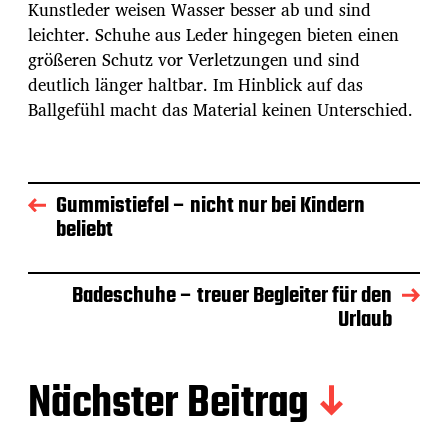
Kunstleder weisen Wasser besser ab und sind
leichter. Schuhe aus Leder hingegen bieten einen
größeren Schutz vor Verletzungen und sind
deutlich länger haltbar. Im Hinblick auf das
Ballgefühl macht das Material keinen Unterschied.
Gummistiefel – nicht nur bei Kindern
beliebt
Badeschuhe – treuer Begleiter für den
Urlaub
Nächster Beitrag