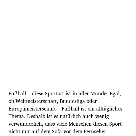
u
m
Fußball – diese Sportart ist in aller Munde. Egal,
ob Weltmeisterschaft, Bundesliga oder
Europameisterschaft – Fußball ist ein alltägliches
Thema. Deshalb ist es natürlich auch wenig
verwunderlich, dass viele Menschen diesen Sport
nicht nur auf dem Sofa vor dem Fernseher