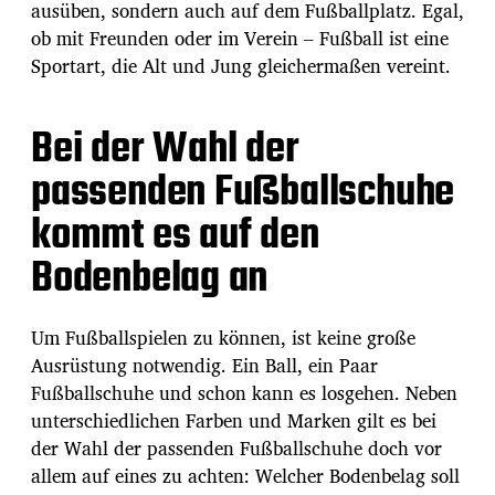
ausüben, sondern auch auf dem Fußballplatz. Egal,
ob mit Freunden oder im Verein – Fußball ist eine
Sportart, die Alt und Jung gleichermaßen vereint.
Bei der Wahl der
passenden Fußballschuhe
kommt es auf den
Bodenbelag an
Um Fußballspielen zu können, ist keine große
Ausrüstung notwendig. Ein Ball, ein Paar
Fußballschuhe und schon kann es losgehen. Neben
unterschiedlichen Farben und Marken gilt es bei
der Wahl der passenden Fußballschuhe doch vor
allem auf eines zu achten: Welcher Bodenbelag soll