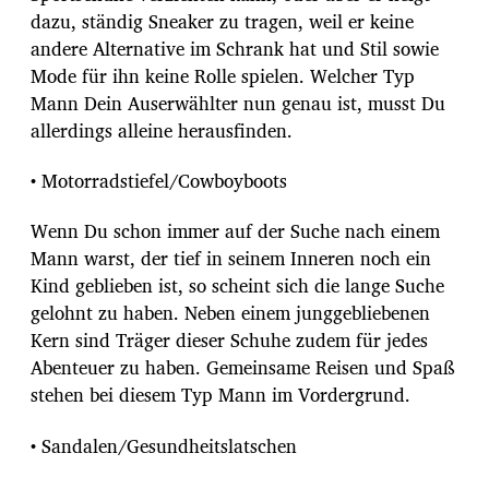
dazu, ständig Sneaker zu tragen, weil er keine
andere Alternative im Schrank hat und Stil sowie
Mode für ihn keine Rolle spielen. Welcher Typ
Mann Dein Auserwählter nun genau ist, musst Du
allerdings alleine herausfinden.
• Motorradstiefel/Cowboyboots
Wenn Du schon immer auf der Suche nach einem
Mann warst, der tief in seinem Inneren noch ein
Kind geblieben ist, so scheint sich die lange Suche
gelohnt zu haben. Neben einem junggebliebenen
Kern sind Träger dieser Schuhe zudem für jedes
Abenteuer zu haben. Gemeinsame Reisen und Spaß
stehen bei diesem Typ Mann im Vordergrund.
• Sandalen/Gesundheitslatschen