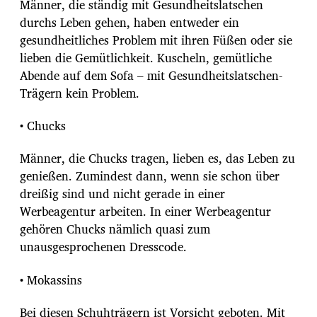
Männer, die ständig mit Gesundheitslatschen
durchs Leben gehen, haben entweder ein
gesundheitliches Problem mit ihren Füßen oder sie
lieben die Gemütlichkeit. Kuscheln, gemütliche
Abende auf dem Sofa – mit Gesundheitslatschen-
Trägern kein Problem.
• Chucks
Männer, die Chucks tragen, lieben es, das Leben zu
genießen. Zumindest dann, wenn sie schon über
dreißig sind und nicht gerade in einer
Werbeagentur arbeiten. In einer Werbeagentur
gehören Chucks nämlich quasi zum
unausgesprochenen Dresscode.
• Mokassins
Bei diesen Schuhträgern ist Vorsicht geboten. Mit