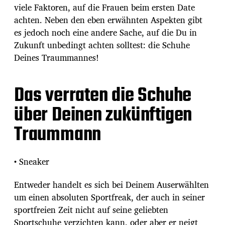
viele Faktoren, auf die Frauen beim ersten Date
achten.
Neben den eben erwähnten Aspekten gibt
es jedoch noch eine andere Sache, auf die Du in
Zukunft unbedingt achten solltest: die Schuhe
Deines Traummannes!
Das verraten die Schuhe
über Deinen zukünftigen
Traummann
• Sneaker
Entweder handelt es sich bei Deinem Auserwählten
um einen absoluten Sportfreak, der auch in seiner
sportfreien Zeit nicht auf seine geliebten
Sportschuhe verzichten kann, oder aber er neigt