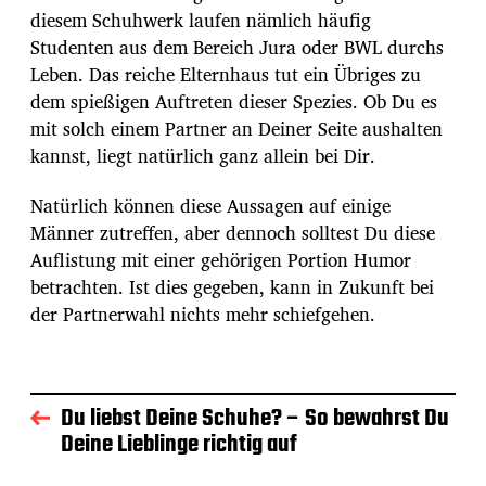
diesem Schuhwerk laufen nämlich häufig
Studenten aus dem Bereich Jura oder BWL durchs
Leben. Das reiche Elternhaus tut ein Übriges zu
dem spießigen Auftreten dieser Spezies. Ob Du es
mit solch einem Partner an Deiner Seite aushalten
kannst, liegt natürlich ganz allein bei Dir.
Natürlich können diese Aussagen auf einige
Männer zutreffen, aber dennoch solltest Du diese
Auflistung mit einer gehörigen Portion Humor
betrachten. Ist dies gegeben, kann in Zukunft bei
der Partnerwahl nichts mehr schiefgehen.
Du liebst Deine Schuhe? – So bewahrst Du
Deine Lieblinge richtig auf