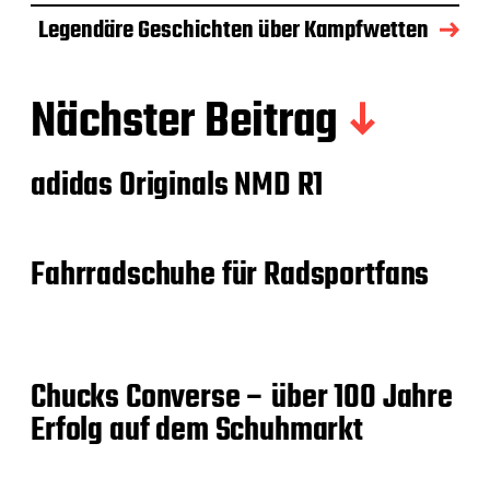
Legendäre Geschichten über Kampfwetten
Nächster Beitrag
adidas Originals NMD R1
Fahrradschuhe für Radsportfans
Chucks Converse – über 100 Jahre
Erfolg auf dem Schuhmarkt