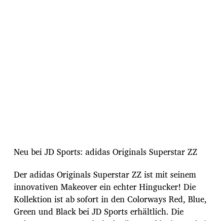
u
m
Neu bei JD Sports: adidas Originals Superstar ZZ
Der adidas Originals Superstar ZZ ist mit seinem
innovativen Makeover ein echter Hingucker! Die
Kollektion ist ab sofort in den Colorways Red, Blue,
Green und Black bei JD Sports erhältlich. Die