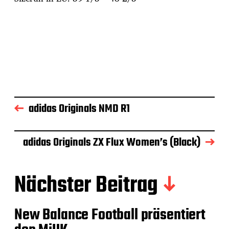
adidas Originals NMD R1
adidas Originals ZX Flux Women’s (Black)
Nächster Beitrag
New Balance Football präsentiert