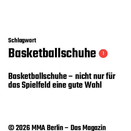
Schlagwort
Basketballschuhe
1
Basketballschuhe – nicht nur für
das Spielfeld eine gute Wahl
© 2026 MMA Berlin – Das Magazin