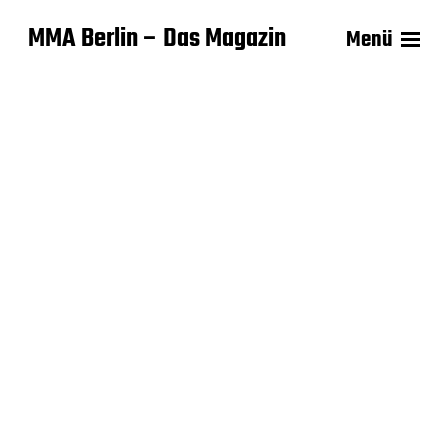
MMA Berlin – Das Magazin
Menü